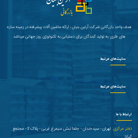
هدف واحد بازرگانی شرکت آرتین بنیان ، ارائه ماشین آلات پیشرفته در زمینه سازه
های فلزی به تولید کنندگان برای دستیابی به تکنولوژی روز جهانی میباشد
سایت‌های مرتبط
سایت‌های مرتبط
ارتباط با ما
دفتر مرکزی:
تهران - سیدخندان - جلفا نبش سیمرغ غربی - پلاک 2 - مجتمع
کیانا