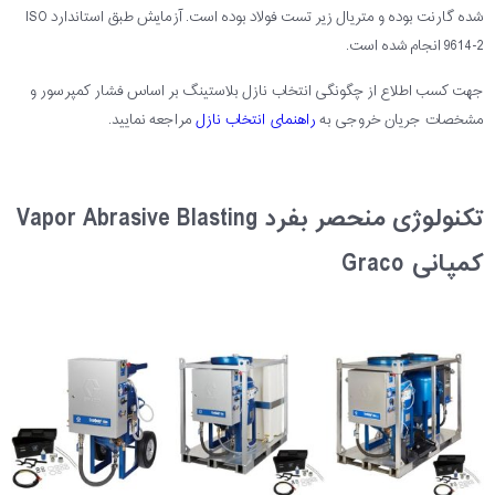
شده گارنت بوده و متریال زیر تست فولاد بوده است. آزمایش طبق استاندارد ISO
9614-2 انجام شده است.
جهت کسب اطلاع از چگونگی انتخاب نازل بلاستینگ بر اساس فشار کمپرسور و
مشخصات جریان خروجی به
راهنمای انتخاب نازل
مراجعه نمایید.
تکنولوژی منحصر بفرد Vapor Abrasive Blasting
کمپانی Graco