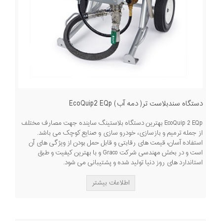
دستگاه سندبلاست تر( دمه آب) EcoQuip2 EQp
EcoQuip 2 EQp بهترین دستگاه بلاستینگ ساینده جهت مصارف مختلف
از جمله ترمیم و بازسازی، خودرو سازی و صنایع کوچک می باشد.
استفاده آسان، قیمت های رقابتی و قابل حمل بودن از ویژگی های آن
است و در بخش مهندسی شرکت Graco و با بهترین کیفیت و طبق
استاندارد های روز دنیا تولید شده و پشتیبانی می شود.
اطلاعات بیشتر