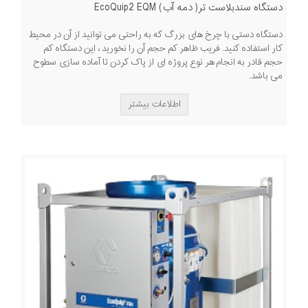
دستگاه سندبلاست تر( دمه آب) EcoQuip2 EQM
دستگاه دستی با چرخ های بزرگ که به راحتی می توانید از آن در محیط
کار استفاده کنید. فریب ظاهر کم حجم آن را نخورید ، این دستگاه کم
حجم قادر به انجام هر نوع پروژه ای از پاک کردن تا آماده سازی سطوح
می باشد.
اطلاعات بیشتر