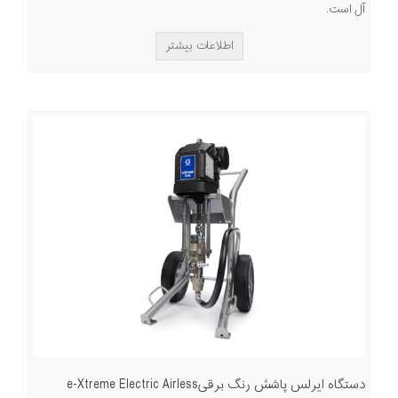
آل است.
اطلاعات بیشتر
دستگاه ایرلس پاشش رنگ برقیe-Xtreme Electric Airless