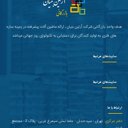
هدف واحد بازرگانی شرکت آرتین بنیان ، ارائه ماشین آلات پیشرفته در زمینه سازه
های فلزی به تولید کنندگان برای دستیابی به تکنولوژی روز جهانی میباشد
سایت‌های مرتبط
سایت‌های مرتبط
ارتباط با ما
دفتر مرکزی:
تهران - سیدخندان - جلفا نبش سیمرغ غربی - پلاک 2 - مجتمع