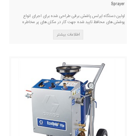
Sprayer
اولین دستگاه ایرلس پاشش برقی طراحی شده برای اجرای انواع
پوشش های محافظ تایید شده جهت کار در مکان های پر مخاطره
اطلاعات بیشتر