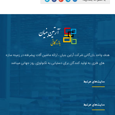
هدف واحد بازرگانی شرکت آرتین بنیان ، ارائه ماشین آلات پیشرفته در زمینه سازه
های فلزی به تولید کنندگان برای دستیابی به تکنولوژی روز جهانی میباشد
سایت‌های مرتبط
سایت‌های مرتبط