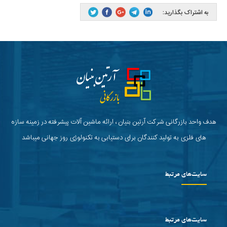
به اشتراک بگذارید:
هدف واحد بازرگانی شرکت آرتین بنیان ، ارائه ماشین آلات پیشرفته در زمینه سازه
های فلزی به تولید کنندگان برای دستیابی به تکنولوژی روز جهانی میباشد
سایت‌های مرتبط
سایت‌های مرتبط