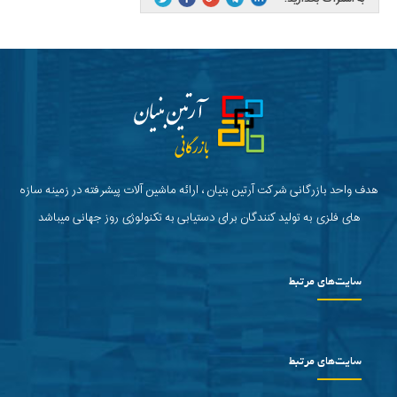
هدف واحد بازرگانی شرکت آرتین بنیان ، ارائه ماشین آلات پیشرفته در زمینه سازه
های فلزی به تولید کنندگان برای دستیابی به تکنولوژی روز جهانی میباشد
سایت‌های مرتبط
سایت‌های مرتبط