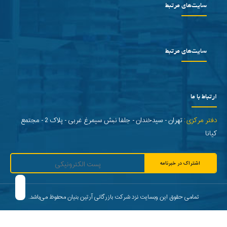
سایت‌های مرتبط
سایت‌های مرتبط
ارتباط با ما
دفتر مرکزی:
تهران - سیدخندان - جلفا نبش سیمرغ غربی - پلاک 2 - مجتمع
کیانا
اشتراک در خبرنامه
تمامی حقوق این وبسایت نزد شرکت بازرگانی آرتین بنیان محفوظ می‌باشد.