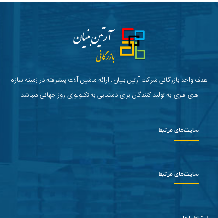
هدف واحد بازرگانی شرکت آرتین بنیان ، ارائه ماشین آلات پیشرفته در زمینه سازه
های فلزی به تولید کنندگان برای دستیابی به تکنولوژی روز جهانی میباشد
سایت‌های مرتبط
سایت‌های مرتبط