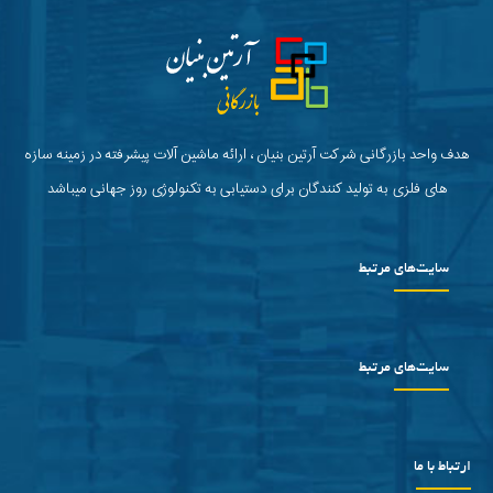
هدف واحد بازرگانی شرکت آرتین بنیان ، ارائه ماشین آلات پیشرفته در زمینه سازه
های فلزی به تولید کنندگان برای دستیابی به تکنولوژی روز جهانی میباشد
سایت‌های مرتبط
سایت‌های مرتبط
ارتباط با ما