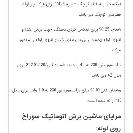
فیکسچر لوله قطر کوچک شماره 90123 برای فیکسچر لوله
قطرهای کوچک می باشد.
شماره 90125 برای فیکس کردن دستگاه جهت برش ابتدا و
انتهای لوله بوده و برش دایره نزدیک دو انتهای لوله را مقدور
میکند.
ترانسفورماتور 230 به 42 ولت به شماره فنی222.002.207 برای
مدل 42 می باشد.
وشماره فنی 90100 برای ترانسفورماتور 230 به 110 ولت برای مدل
110 ارائه شده است.
مزایای ماشین برش اتوماتیک سوراخ
روی لوله: