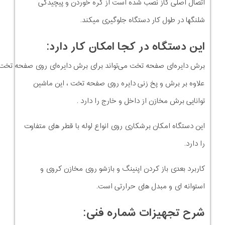
اتصال اصلی گاز نصب شده است از گره خوردن و پیچیدگی
شلنگها در طول کار دستگاه جلوگیری میکند.
این دستگاه در کجا امکان کار دارد:
برش دایره‌ای صفحه تخت می‌تواند برای برش دایره‌ای روی صفحه تخت استفاده شود.
علاوه بر برش و پخ زنی دایره روی صفحه تخت ، این ماشین
توانایی برش مخازن از داخل و خارج را دارد .
این دستگاه امکان برشکاری روی انواع لوله با قطر های متفاوت
را دارد.
کاربرد بعدی باز کردن اپنینگ و بازشو روی مخازن کروی و
استوانه ای و مبدل های حرارتی است.
شرح تجهیزات شماره فنی: