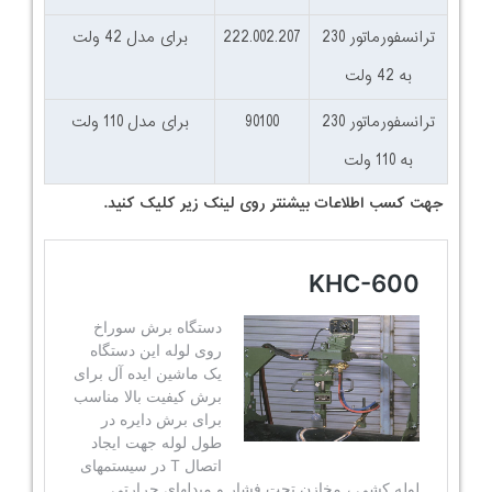
ترانسفورماتور 230
222.002.207
برای مدل 42 ولت
به 42 ولت
ترانسفورماتور 230
90100
برای مدل 110 ولت
به 110 ولت
جهت کسب اطلاعات بیشنتر روی لینک زیر کلیک کنید.