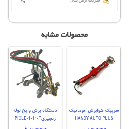
محصولات مشابه
سرپیک هوابرش اتوماتیک
دستگاه برش و پخ لوله
HANDY AUTO PLUS
زنجیریPICLE-1-11-T