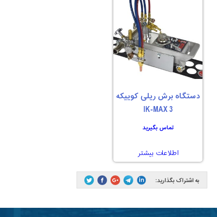
دستگاه برش ریلی کوییکه
IK-MAX 3
تماس بگیرید
اطلاعات بیشتر
به اشتراک بگذارید: