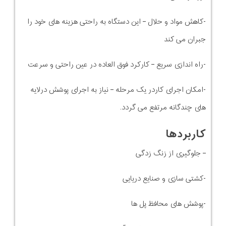
-کاهش مواد و حلال – این دستگاه به راحتی هزینه های خود را
جبران می کند
-راه اندازی سریع – کارکرد فوق العاده در عین راحتی و سرعت
-امکان اجرای کاردر یک مرحله – نیاز به اجرای پوشش درلایه
های چندگانه مرتفع می گردد.
کاربردها
– جلوگیری از زنگ زدگی
-کشتی سازی و صنایع دریایی
-پوشش های محافظ پل ها