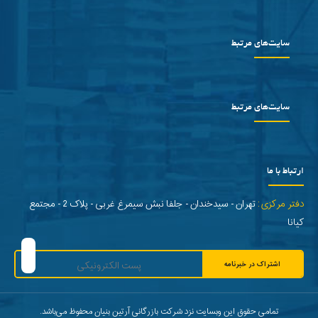
سایت‌های مرتبط
سایت‌های مرتبط
ارتباط با ما
دفتر مرکزی:
تهران - سیدخندان - جلفا نبش سیمرغ غربی - پلاک 2 - مجتمع
کیانا
اشتراک در خبرنامه
تمامی حقوق این وبسایت نزد شرکت بازرگانی آرتین بنیان محفوظ می‌باشد.