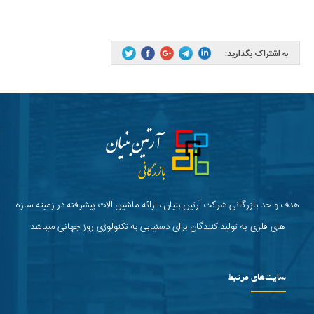
به اشتراک بگذارید:
هدف واحد بازرگانی شرکت آرتین بنیان ، ارائه ماشین آلات پیشرفته در زمینه سازه
های فلزی به تولید کنندگان برای دستیابی به تکنولوژی روز جهانی میباشد
سایت‌های مرتبط