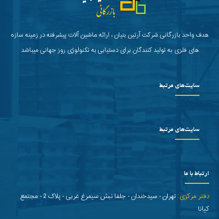
هدف واحد بازرگانی شرکت آرتین بنیان ، ارائه ماشین آلات پیشرفته در زمینه سازه
های فلزی به تولید کنندگان برای دستیابی به تکنولوژی روز جهانی میباشد
سایت‌های مرتبط
سایت‌های مرتبط
ارتباط با ما
دفتر مرکزی:
تهران - سیدخندان - جلفا نبش سیمرغ غربی - پلاک 2 - مجتمع
کیانا