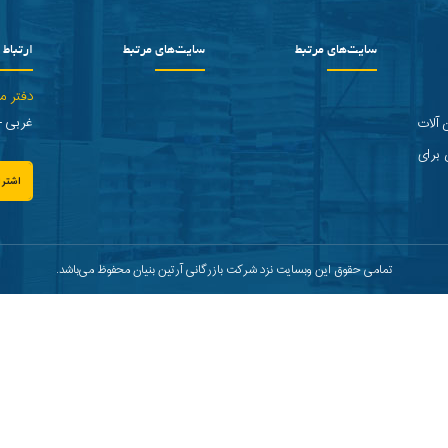
سایت‌های مرتبط
سایت‌های مرتبط
ارتباط ب
دفتر م
غربی - پلاک 2 
 آلات
 برای
اشترا
تمامی حقوق این وبسایت نزد شرکت بازرگانی آرتین بنیان محفوظ می‌باشد.