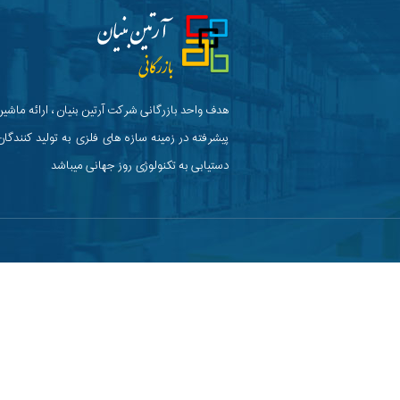
هدف واحد بازرگانی شرکت آرتین بنیان ، ارائه ماشین
پیشرفته در زمینه سازه های فلزی به تولید کنندگان
دستیابی به تکنولوژی روز جهانی میباشد