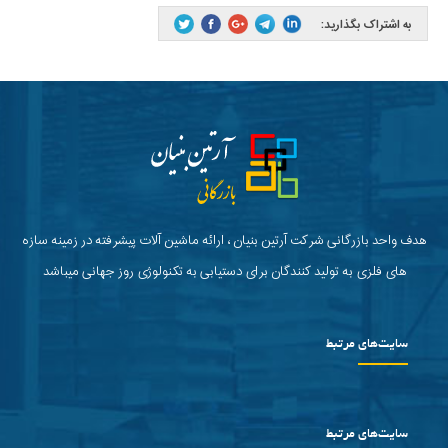
به اشتراک بگذارید:
هدف واحد بازرگانی شرکت آرتین بنیان ، ارائه ماشین آلات پیشرفته در زمینه سازه
های فلزی به تولید کنندگان برای دستیابی به تکنولوژی روز جهانی میباشد
سایت‌های مرتبط
سایت‌های مرتبط