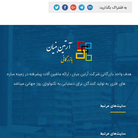
به اشتراک بگذارید:
هدف واحد بازرگانی شرکت آرتین بنیان ، ارائه ماشین آلات پیشرفته در زمینه سازه
های فلزی به تولید کنندگان برای دستیابی به تکنولوژی روز جهانی میباشد
سایت‌های مرتبط
سایت‌های مرتبط