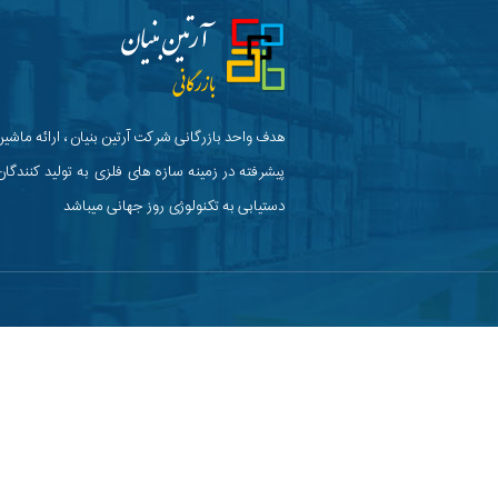
هدف واحد بازرگانی شرکت آرتین بنیان ، ارائه ماشین
پیشرفته در زمینه سازه های فلزی به تولید کنندگان
دستیابی به تکنولوژی روز جهانی میباشد