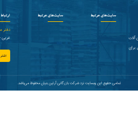
سایت‌های مرتبط
سایت‌های مرتبط
ارتباط ب
دفتر م
غربی - پلاک 2 
 آلات
 برای
اشترا
تمامی حقوق این وبسایت نزد شرکت بازرگانی آرتین بنیان محفوظ می‌باشد.