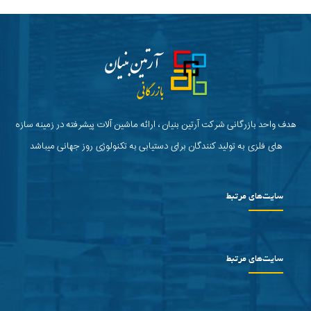
هدف واحد بازرگانی شرکت آرتین بنیان ، ارائه ماشین آلات پیشرفته در زمینه سازه
های فلزی به تولید کنندگان برای دستیابی به تکنولوژی روز جهانی میباشد
سایت‌های مرتبط
سایت‌های مرتبط