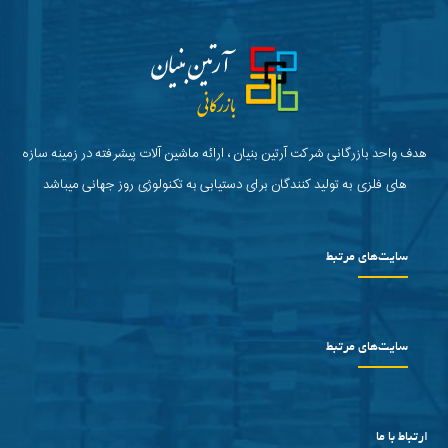
هدف واحد بازرگانی شرکت آرتین بنیان ، ارائه ماشین آلات پیشرفته در زمینه سازه
های فلزی به تولید کنندگان برای دستیابی به تکنولوژی روز جهانی میباشد
سایت‌های مرتبط
سایت‌های مرتبط
ارتباط با ما