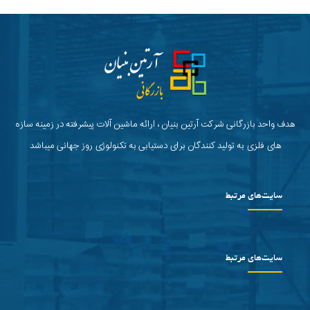
هدف واحد بازرگانی شرکت آرتین بنیان ، ارائه ماشین آلات پیشرفته در زمینه سازه
های فلزی به تولید کنندگان برای دستیابی به تکنولوژی روز جهانی میباشد
سایت‌های مرتبط
سایت‌های مرتبط