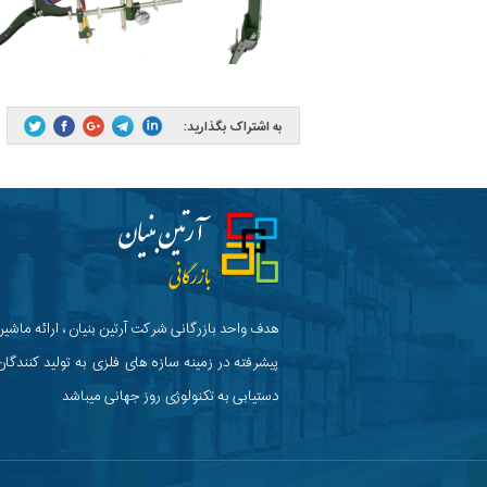
به اشتراک بگذارید:
هدف واحد بازرگانی شرکت آرتین بنیان ، ارائه ماشین
پیشرفته در زمینه سازه های فلزی به تولید کنندگان
دستیابی به تکنولوژی روز جهانی میباشد