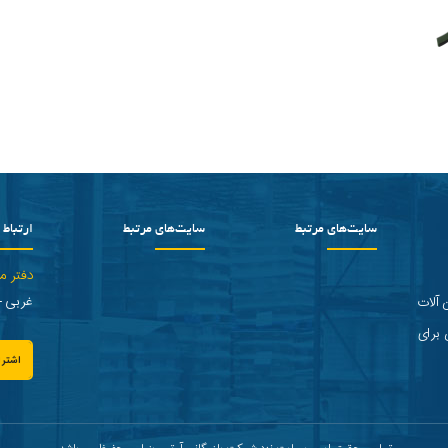
سایت‌های مرتبط
سایت‌های مرتبط
ارتباط ب
دفتر م
غربی - پلاک 2 
 آلات
 برای
اشترا