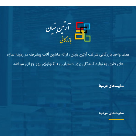
هدف واحد بازرگانی شرکت آرتین بنیان ، ارائه ماشین آلات پیشرفته در زمینه سازه
های فلزی به تولید کنندگان برای دستیابی به تکنولوژی روز جهانی میباشد
سایت‌های مرتبط
سایت‌های مرتبط