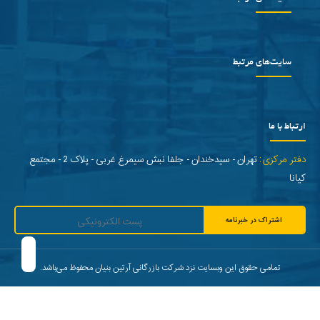
سایت‌های مرتبط
ارتباط با ما
دفتر مرکزی:
تهران - سیدخندان - جلفا نبش سیمرغ غربی - پلاک 2 - مجتمع
کیانا
اشتراک در خبرنامه
تمامی حقوق این وبسایت نزد شرکت بازرگانی آرتین بنیان محفوظ می‌باشد.