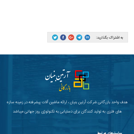
به اشتراک بگذارید:
هدف واحد بازرگانی شرکت آرتین بنیان ، ارائه ماشین آلات پیشرفته در زمینه سازه
های فلزی به تولید کنندگان برای دستیابی به تکنولوژی روز جهانی میباشد
سایت‌های مرتبط