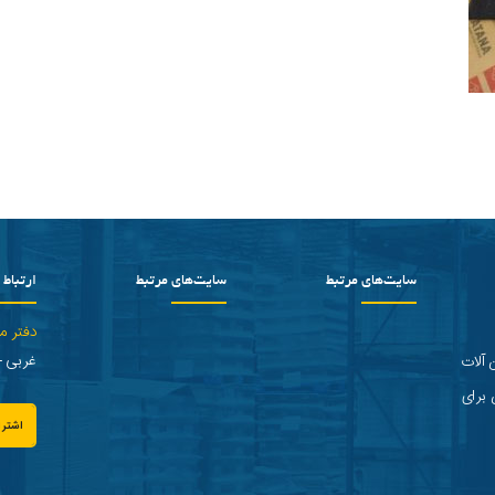
سایت‌های مرتبط
سایت‌های مرتبط
ارتباط ب
دفتر م
غربی - پلاک 2 
 آلات
 برای
اشترا