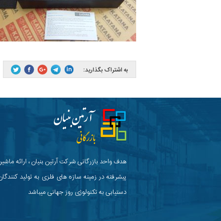
به اشتراک بگذارید:
هدف واحد بازرگانی شرکت آرتین بنیان ، ارائه ماشین
پیشرفته در زمینه سازه های فلزی به تولید کنندگان
دستیابی به تکنولوژی روز جهانی میباشد