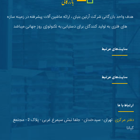
هدف واحد بازرگانی شرکت آرتین بنیان ، ارائه ماشین آلات پیشرفته در زمینه سازه
های فلزی به تولید کنندگان برای دستیابی به تکنولوژی روز جهانی میباشد
سایت‌های مرتبط
سایت‌های مرتبط
ارتباط با ما
دفتر مرکزی:
تهران - سیدخندان - جلفا نبش سیمرغ غربی - پلاک 2 - مجتمع
کیانا