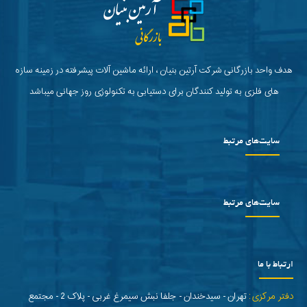
هدف واحد بازرگانی شرکت آرتین بنیان ، ارائه ماشین آلات پیشرفته در زمینه سازه
های فلزی به تولید کنندگان برای دستیابی به تکنولوژی روز جهانی میباشد
سایت‌های مرتبط
سایت‌های مرتبط
ارتباط با ما
دفتر مرکزی:
تهران - سیدخندان - جلفا نبش سیمرغ غربی - پلاک 2 - مجتمع