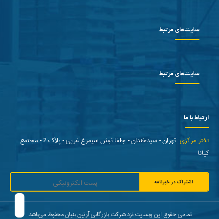
سایت‌های مرتبط
سایت‌های مرتبط
ارتباط با ما
دفتر مرکزی:
تهران - سیدخندان - جلفا نبش سیمرغ غربی - پلاک 2 - مجتمع
کیانا
اشتراک در خبرنامه
تمامی حقوق این وبسایت نزد شرکت بازرگانی آرتین بنیان محفوظ می‌باشد.