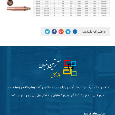
به اشتراک بگذارید:
هدف واحد بازرگانی شرکت آرتین بنیان ، ارائه ماشین آلات پیشرفته در زمینه سازه
های فلزی به تولید کنندگان برای دستیابی به تکنولوژی روز جهانی میباشد
سایت‌های مرتبط