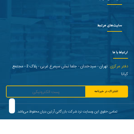
سایت‌های مرتبط
ارتباط با ما
دفتر مرکزی:
تهران - سیدخندان - جلفا نبش سیمرغ غربی - پلاک 2 - مجتمع
کیانا
اشتراک در خبرنامه
تمامی حقوق این وبسایت نزد شرکت بازرگانی آرتین بنیان محفوظ می‌باشد.