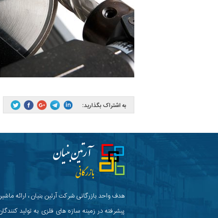
به اشتراک بگذارید:
هدف واحد بازرگانی شرکت آرتین بنیان ، ارائه ماشین
پیشرفته در زمینه سازه های فلزی به تولید کنندگان