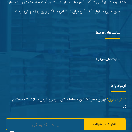
هدف واحد بازرگانی شرکت آرتین بنیان ، ارائه ماشین آلات پیشرفته در زمینه سازه
های فلزی به تولید کنندگان برای دستیابی به تکنولوژی روز جهانی میباشد
سایت‌های مرتبط
سایت‌های مرتبط
ارتباط با ما
دفتر مرکزی:
تهران - سیدخندان - جلفا نبش سیمرغ غربی - پلاک 2 - مجتمع
کیانا
اشتراک در خبرنامه